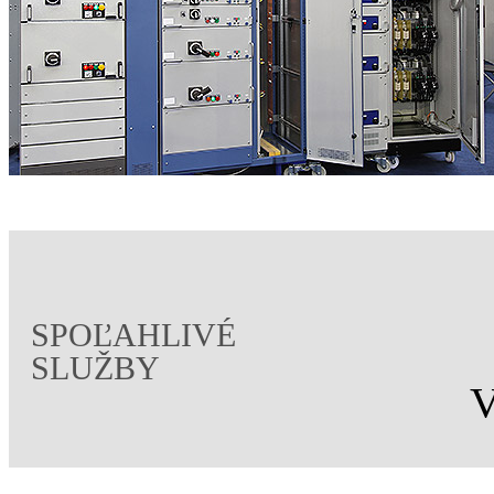
SPOĽAHLIVÉ
SLUŽBY