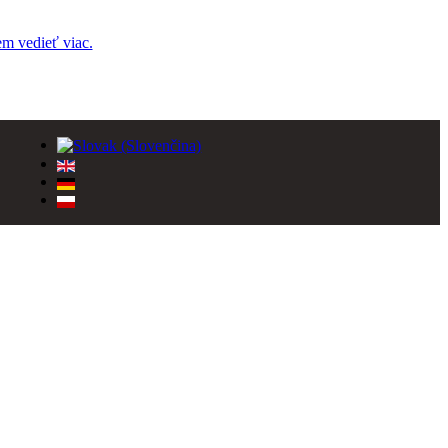
m vedieť viac.