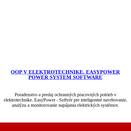
OOP V ELEKTROTECHNIKE, EASYPOWER
POWER SYSTEM SOFTWARE
Poradenstvo a predaj ochranných pracovných potrieb v
elektrotechnike. EasyPower - Softvér pre inteligentné navrhovanie,
analýzu a monitorovanie napájania elektrických systémov.